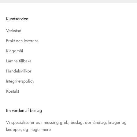
Kundservice
Verkstad
Frakt och leverans
Klagomål
Lämna tillbaka
Handelsvillkor
Integritetspolicy
Kontakt
En verden af beslag
Vi specialiserer os i messing greb, beslag, dørhåndtag, knager og
knopper, og meget mere.